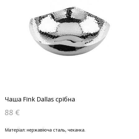
Чаша Fink Dallas срібна
88
€
Матеріал: нержавіюча сталь, чеканка.