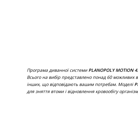
Програма диванної системи
PLANOPOLY MOTION 4.
Всього на вибір представлено понад 60 можливих в
інших, що відповідають вашим потребам. Моделі
P
для зняття втоми і відновлення кровообігу організ