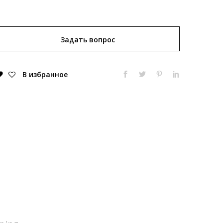
Задать вопрос
В избранное