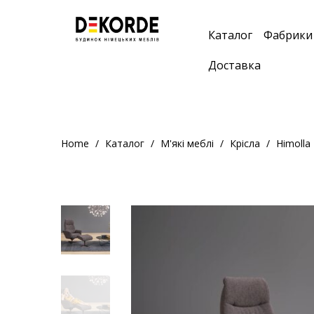
;
Каталог
Фабрики
Доставка
Home
Каталог
М'які меблі
Крісла
Himolla