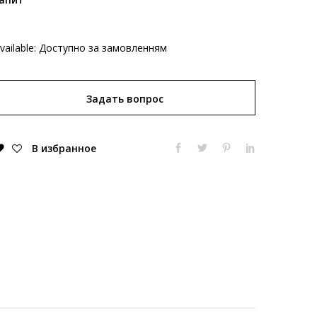
vailable:
Доступно за замовленням
Задать вопрос
В избранное