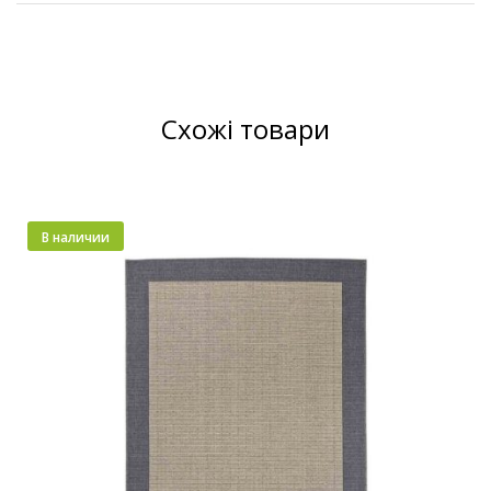
Схожі товари
В наличии