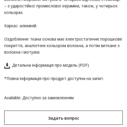
– з ударостійкої промислової кераміки, також, у чотирьох
кольорах.
Каркас: алюміній.
Оздоблення: ткана основа має електростатичне порошкове
покриття, аналогічне кольором волокна, а потім виткане з
волокна і мотузки.
Детальна інформація про модель (PDF)
*Повна інформація про продукт доступна на запит.
Available:
Доступно за замовленням
Задать вопрос